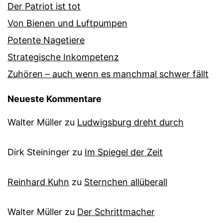
Der Patriot ist tot
Von Bienen und Luftpumpen
Potente Nagetiere
Strategische Inkompetenz
Zuhören – auch wenn es manchmal schwer fällt
Neueste Kommentare
Walter Müller
zu
Ludwigsburg dreht durch
Dirk Steininger
zu
Im Spiegel der Zeit
Reinhard Kuhn
zu
Sternchen allüberall
Walter Müller
zu
Der Schrittmacher