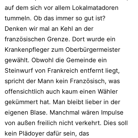
auf dem sich vor allem Lokalmatadoren
tummeln. Ob das immer so gut ist?
Denken wir mal an Kehl an der
französischen Grenze. Dort wurde ein
Krankenpfleger zum Oberbürgermeister
gewählt. Obwohl die Gemeinde ein
Steinwurf von Frankreich entfernt liegt,
spricht der Mann kein Französisch, was
offensichtlich auch kaum einen Wähler
gekümmert hat. Man bleibt lieber in der
eigenen Blase. Manchmal wären Impulse
von außen freilich nicht verkehrt. Dies soll
kein Plädoyer dafür sein, das