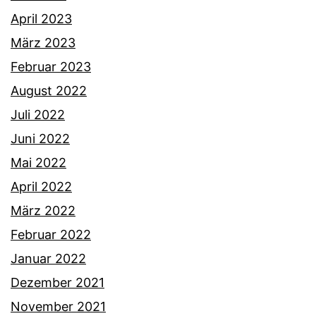
April 2023
März 2023
Februar 2023
August 2022
Juli 2022
Juni 2022
Mai 2022
April 2022
März 2022
Februar 2022
Januar 2022
Dezember 2021
November 2021