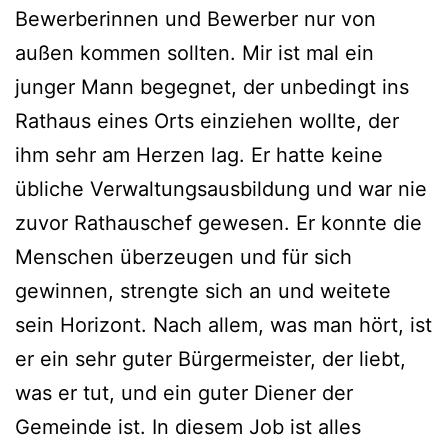
Bewerberinnen und Bewerber nur von
außen kommen sollten. Mir ist mal ein
junger Mann begegnet, der unbedingt ins
Rathaus eines Orts einziehen wollte, der
ihm sehr am Herzen lag. Er hatte keine
übliche Verwaltungsausbildung und war nie
zuvor Rathauschef gewesen. Er konnte die
Menschen überzeugen und für sich
gewinnen, strengte sich an und weitete
sein Horizont. Nach allem, was man hört, ist
er ein sehr guter Bürgermeister, der liebt,
was er tut, und ein guter Diener der
Gemeinde ist. In diesem Job ist alles