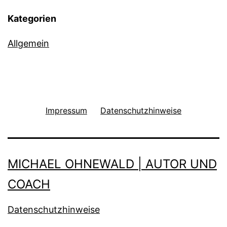
Kategorien
Allgemein
Impressum
Datenschutzhinweise
MICHAEL OHNEWALD | AUTOR UND
COACH
Datenschutzhinweise