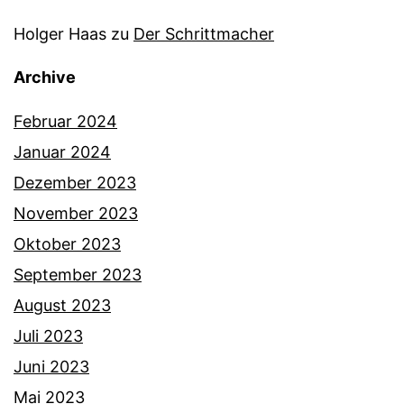
Holger Haas
zu
Der Schrittmacher
Archive
Februar 2024
Januar 2024
Dezember 2023
November 2023
Oktober 2023
September 2023
August 2023
Juli 2023
Juni 2023
Mai 2023