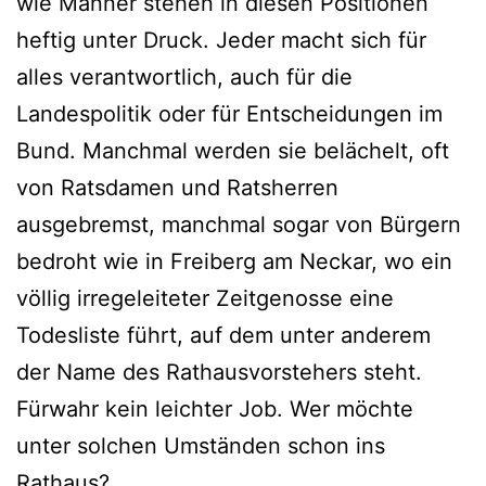
wie Männer stehen in diesen Positionen
heftig unter Druck. Jeder macht sich für
alles verantwortlich, auch für die
Landespolitik oder für Entscheidungen im
Bund. Manchmal werden sie belächelt, oft
von Ratsdamen und Ratsherren
ausgebremst, manchmal sogar von Bürgern
bedroht wie in Freiberg am Neckar, wo ein
völlig irregeleiteter Zeitgenosse eine
Todesliste führt, auf dem unter anderem
der Name des Rathausvorstehers steht.
Fürwahr kein leichter Job. Wer möchte
unter solchen Umständen schon ins
Rathaus?