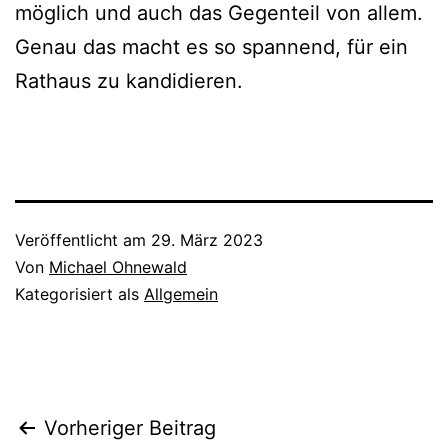
möglich und auch das Gegenteil von allem.
Genau das macht es so spannend, für ein
Rathaus zu kandidieren.
Veröffentlicht am
29. März 2023
Von
Michael Ohnewald
Kategorisiert als
Allgemein
Beitragsnavigation
Vorheriger Beitrag