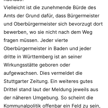
Vielleicht ist die zunehmende Bürde des
Amts der Grund dafür, dass Bürgermeister
und Oberbürgermeister sich bevorzugt dort
bewerben, wo sie nicht nach dem Weg
fragen müssen. Jeder vierte
Oberbürgermeister in Baden und jeder
dritte in Württemberg ist an seiner
Wirkungsstätte geboren oder
aufgewachsen. Dies vermeldet die
Stuttgarter Zeitung. Ein weiteres gutes
Drittel stand laut der Meldung jeweils aus
der näheren Umgebung. So scheint die
Kommunalpolitik offenbar ein Feld zu sein,