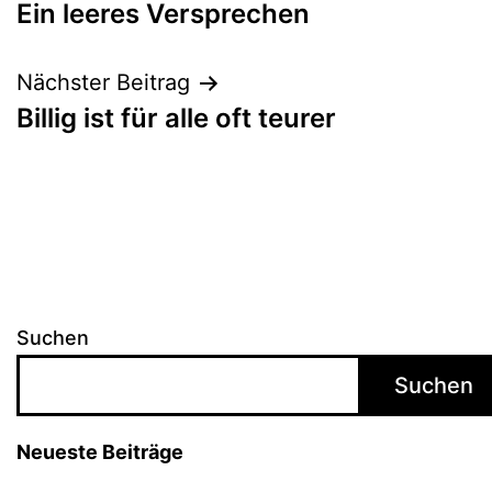
Ein leeres Versprechen
Nächster Beitrag
Billig ist für alle oft teurer
Suchen
Suchen
Neueste Beiträge