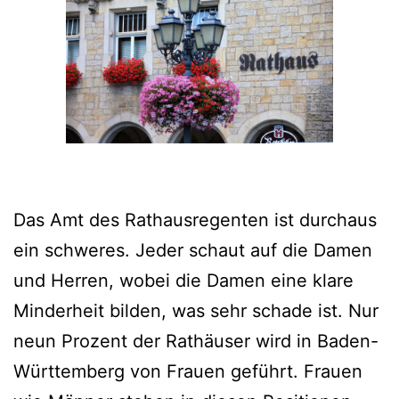
Das Amt des Rathausregenten ist durchaus
ein schweres. Jeder schaut auf die Damen
und Herren, wobei die Damen eine klare
Minderheit bilden, was sehr schade ist. Nur
neun Prozent der Rathäuser wird in Baden-
Württemberg von Frauen geführt. Frauen